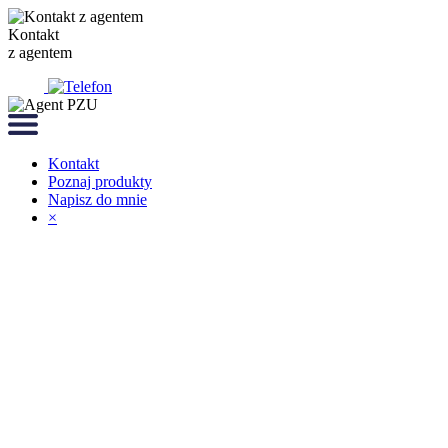
Kontakt
z agentem
Kontakt
Poznaj produkty
Napisz do mnie
×