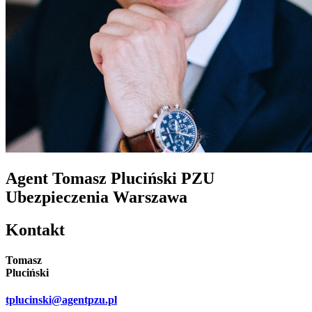
Agent Tomasz Pluciński
PZU
Ubezpieczenia Warszawa
Kontakt
Tomasz
Pluciński
tplucinski@agentpzu.pl