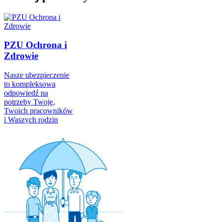
PZU Ochrona i
Zdrowie
Nasze ubezpieczenie
to kompleksowa
odpowiedź na
potrzeby Twoje,
Twoich pracowników
i Waszych rodzin