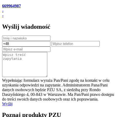
669964987
-
-
Wyślij wiadomość
Wypełniając formularz wyraża Pan/Pani zgodę na kontakt w celu
uzyskania odpowiedzi na zapytanie. Administratorem Pana/Pani
danych osobowych będzie PZU SA, z siedzibą przy Rondo
Daszyńskiego 4, 00-843 w Warszawie. Ma Pan/Pani prawo dostępu
do treści swoich danych osobowych oraz ich poprawiania.
Wyślij
Poznaj produkty PZU