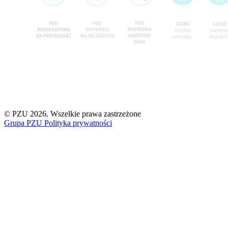
© PZU 2026
. Wszelkie prawa zastrzeżone
Grupa PZU
Polityka prywatności